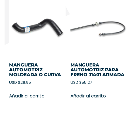
MANGUERA
MANGUERA
AUTOMOTRIZ
AUTOMOTRIZ PARA
MOLDEADA O CURVA
FRENO J1401 ARMADA
USD $
29.95
USD $
55.27
Añadir al carrito
Añadir al carrito