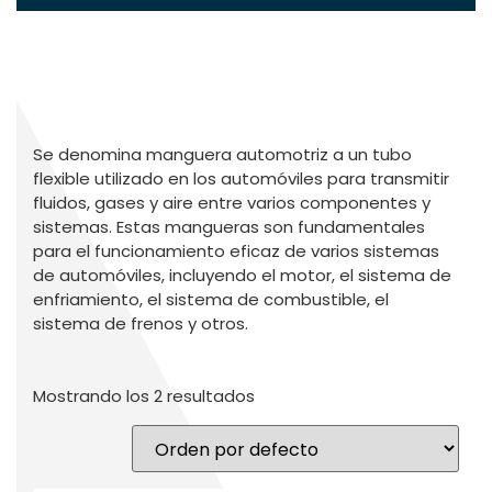
Se denomina manguera automotriz a un tubo
flexible utilizado en los automóviles para transmitir
fluidos, gases y aire entre varios componentes y
sistemas. Estas mangueras son fundamentales
para el funcionamiento eficaz de varios sistemas
de automóviles, incluyendo el motor, el sistema de
enfriamiento, el sistema de combustible, el
sistema de frenos y otros.
Mostrando los 2 resultados