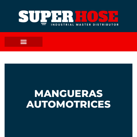
MANGUERAS
AUTOMOTRICES