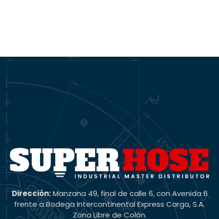
Dirección:
Manzana 49, final de calle 6, con Avenida 6
frente a Bodega Intercontinental Express Carga, S.A.
Zona Libre de Colón.