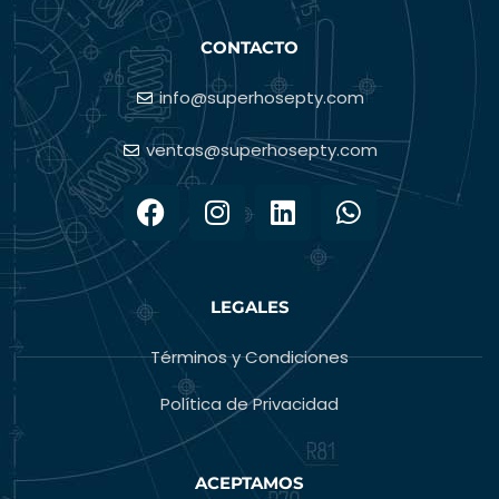
CONTACTO
info@superhosepty.com
ventas@superhosepty.com
LEGALES
Términos y Condiciones
Política de Privacidad
ACEPTAMOS