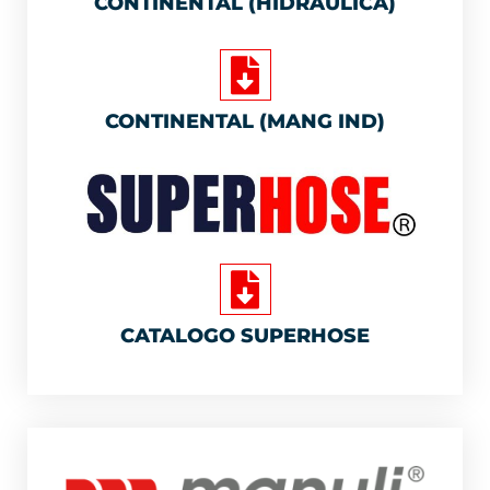
CONTINENTAL (HIDRÁULICA)
CONTINENTAL (MANG IND)
CATALOGO SUPERHOSE