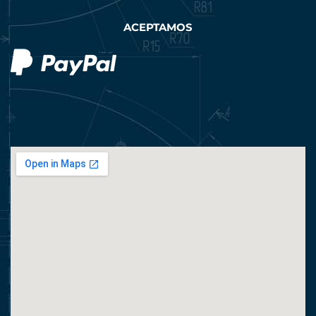
ACEPTAMOS