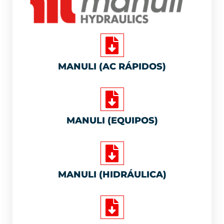
MANULI (AC RÁPIDOS)
MANULI (EQUIPOS)
MANULI (HIDRÁULICA)