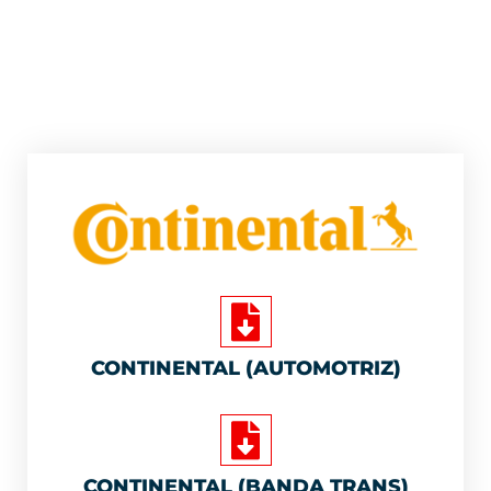
CONTINENTAL (AUTOMOTRIZ)
CONTINENTAL (BANDA TRANS)