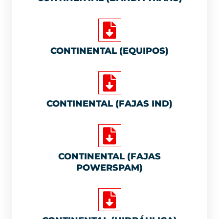
CONTINENTAL (EQUIPOS)
CONTINENTAL (FAJAS IND)
CONTINENTAL (FAJAS
POWERSPAM)