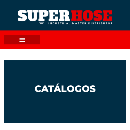
CATÁLOGOS