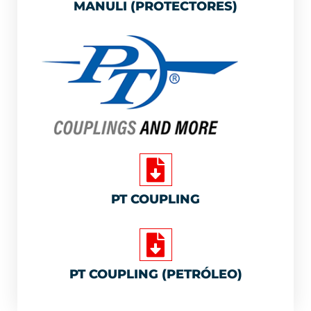
MANULI (PROTECTORES)
PT COUPLING
PT COUPLING (PETRÓLEO)