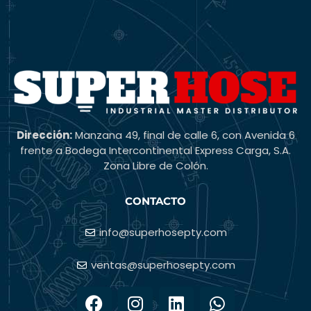
Dirección:
Manzana 49, final de calle 6, con Avenida 6
frente a Bodega Intercontinental Express Carga, S.A.
Zona Libre de Colón.
CONTACTO
info@superhosepty.com
ventas@superhosepty.com