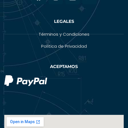
LEGALES
Términos y Condiciones
Política de Privacidad
ACEPTAMOS