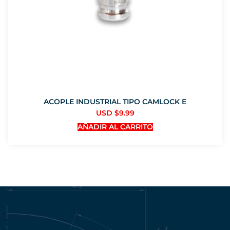
ACOPLE INDUSTRIAL TIPO CAMLOCK E
USD $
9.99
AÑADIR AL CARRITO