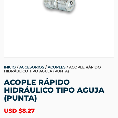
INICIO
/
ACCESORIOS
/
ACOPLES
/ ACOPLE RÁPIDO
HIDRÁULICO TIPO AGUJA (PUNTA)
ACOPLE RÁPIDO
HIDRÁULICO TIPO AGUJA
(PUNTA)
USD $
8.27