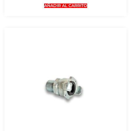
AÑADIR AL CARRITO