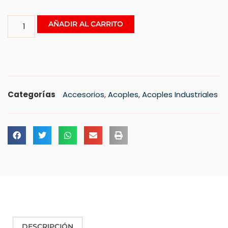
AÑADIR AL CARRITO
Categorías
Accesorios
,
Acoples
,
Acoples Industriales
DESCRIPCIÓN