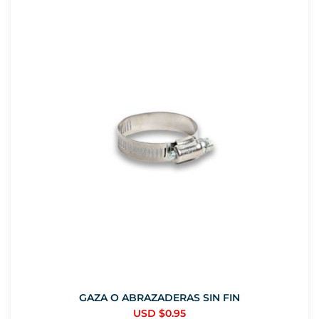
GAZA O ABRAZADERAS SIN FIN
USD $
0.95