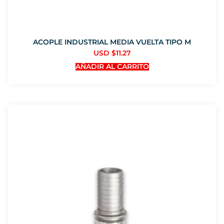
ACOPLE INDUSTRIAL MEDIA VUELTA TIPO M
USD $
11.27
AÑADIR AL CARRITO