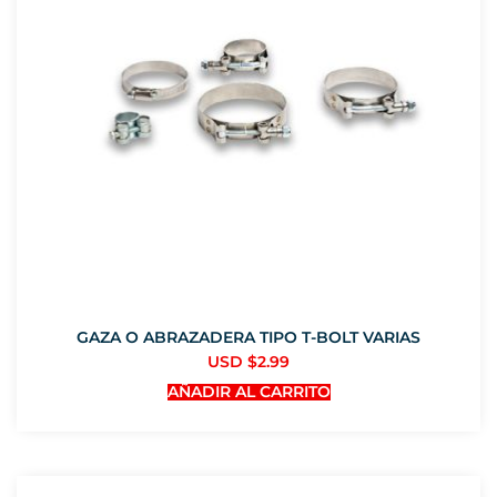
GAZA O ABRAZADERA TIPO T-BOLT VARIAS
USD $
2.99
AÑADIR AL CARRITO