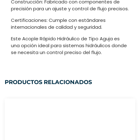
Construcción: Fabricado con componentes de
precisión para un ajuste y control de flujo precisos.
Certificaciones: Cumple con estándares
internacionales de calidad y seguridad.
Este Acople Rápido Hidráulico de Tipo Aguja es
una opción ideal para sistemas hidráulicos donde
se necesita un control preciso del flujo.
PRODUCTOS RELACIONADOS