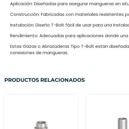
Aplicación: Diseñadas para asegurar mangueras en situ
Construcción: Fabricadas con materiales resistentes pa
Instalación: Diseño T-Bolt fácil de usar para una instala
Rendimiento: Adecuadas para aplicaciones donde una c
Estas Gazas o Abrazaderas Tipo T-Bolt están diseñadas 
conexiones de mangueras.
PRODUCTOS RELACIONADOS