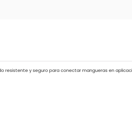
o resistente y seguro para conectar mangueras en aplicaci