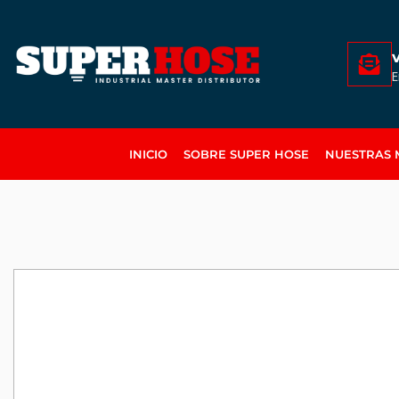
E
INICIO
SOBRE SUPER HOSE
NUESTRAS 