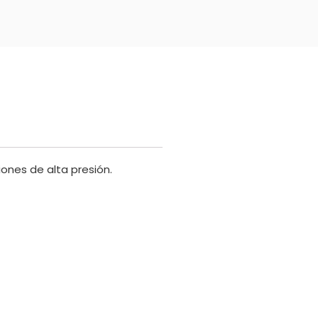
ones de alta presión.