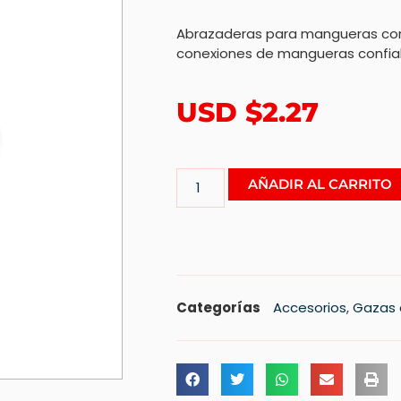
Abrazaderas para mangueras co
conexiones de mangueras confia
USD $
2.27
AÑADIR AL CARRITO
Categorías
Accesorios
,
Gazas 