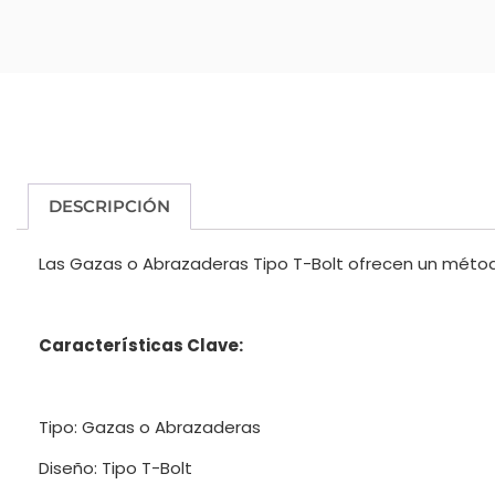
DESCRIPCIÓN
Las Gazas o Abrazaderas Tipo T-Bolt ofrecen un métod
Características Clave:
Tipo: Gazas o Abrazaderas
Diseño: Tipo T-Bolt