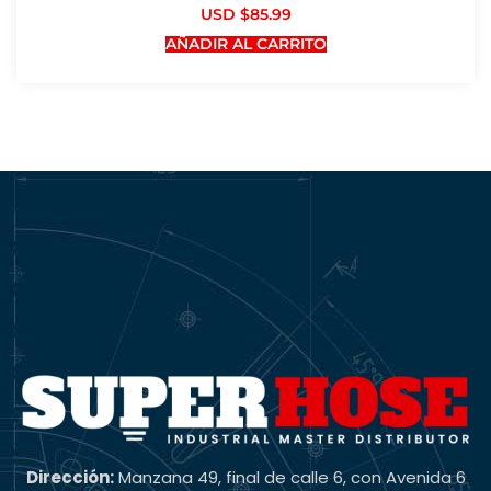
USD $
85.99
AÑADIR AL CARRITO
Dirección:
Manzana 49, final de calle 6, con Avenida 6