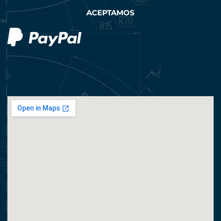
ACEPTAMOS