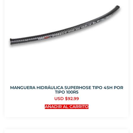
MANGUERA HIDRÁULICA SUPERHOSE TIPO 4SH POR
TIPO 100R5
USD $
92.99
AÑADIR AL CARRITO