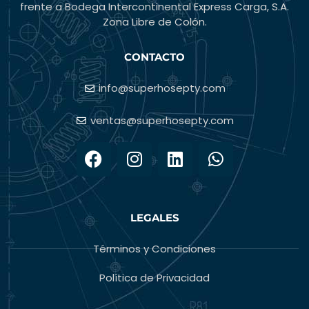
frente a Bodega Intercontinental Express Carga, S.A.
Zona Libre de Colón.
CONTACTO
info@superhosepty.com
ventas@superhosepty.com
LEGALES
Términos y Condiciones
Política de Privacidad