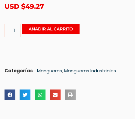
USD $
49.27
AÑADIR AL CARRITO
Categorías
Mangueras
,
Mangueras Industriales