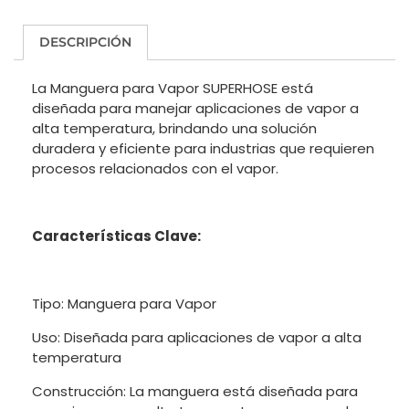
DESCRIPCIÓN
La Manguera para Vapor SUPERHOSE está
diseñada para manejar aplicaciones de vapor a
alta temperatura, brindando una solución
duradera y eficiente para industrias que requieren
procesos relacionados con el vapor.
Características Clave:
Tipo: Manguera para Vapor
Uso: Diseñada para aplicaciones de vapor a alta
temperatura
Construcción: La manguera está diseñada para