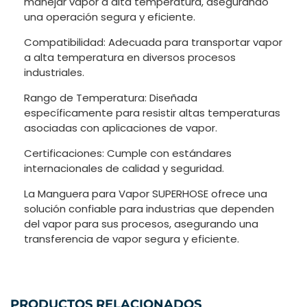
manejar vapor a alta temperatura, asegurando
una operación segura y eficiente.
Compatibilidad: Adecuada para transportar vapor
a alta temperatura en diversos procesos
industriales.
Rango de Temperatura: Diseñada
específicamente para resistir altas temperaturas
asociadas con aplicaciones de vapor.
Certificaciones: Cumple con estándares
internacionales de calidad y seguridad.
La Manguera para Vapor SUPERHOSE ofrece una
solución confiable para industrias que dependen
del vapor para sus procesos, asegurando una
transferencia de vapor segura y eficiente.
PRODUCTOS RELACIONADOS