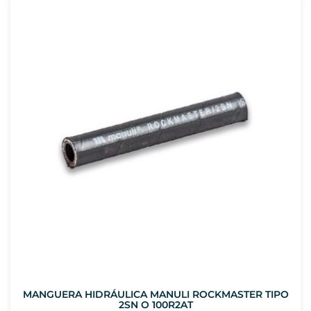
MANGUERA HIDRÁULICA MANULI ROCKMASTER TIPO
2SN O 100R2AT