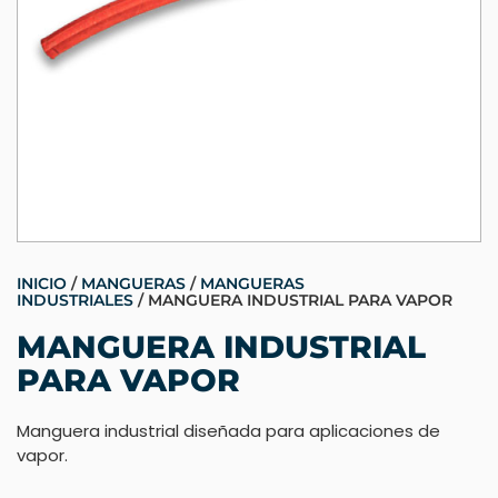
INICIO
/
MANGUERAS
/
MANGUERAS
INDUSTRIALES
/ MANGUERA INDUSTRIAL PARA VAPOR
MANGUERA INDUSTRIAL
PARA VAPOR
Manguera industrial diseñada para aplicaciones de
vapor.