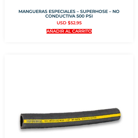
MANGUERAS ESPECIALES – SUPERHOSE – NO
CONDUCTIVA 500 PSI
USD $
52.95
AÑADIR AL CARRITO