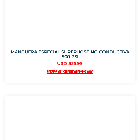
MANGUERA ESPECIAL SUPERHOSE NO CONDUCTIVA
500 PSI
USD $
35.99
AÑADIR AL CARRITO