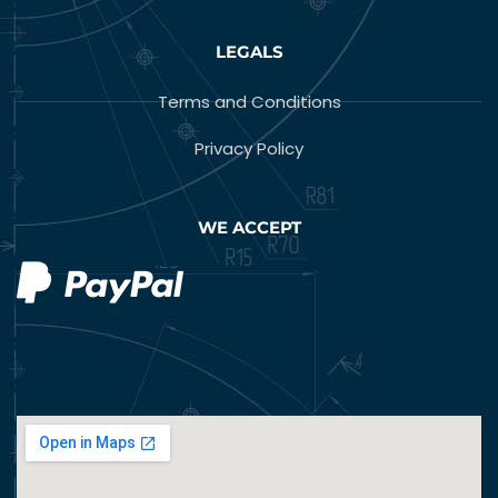
LEGALS
Terms and Conditions
Privacy Policy
WE ACCEPT