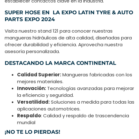
establecer contactos clave en la industria.
SUPER HOSE EN LA EXPO LATIN TYRE & AUTO
PARTS EXPO 2024
Visita nuestro stand 121 para conocer nuestras
mangueras hidráulicas de alta calidad, diseñadas para
ofrecer durabilidad y eficiencia. Aprovecha nuestra
asesoría personalizada.
DESTACANDO LA MARCA CONTINENTAL
Calidad Superior:
Mangueras fabricadas con los
mejores materiales.
Innovación:
Tecnologías avanzadas para mejorar
la eficiencia y seguridad.
Versatilidad:
Soluciones a medida para todas las
aplicaciones automotrices.
Respaldo
: Calidad y respaldo de trascendencia
mundial
¡NO TE LO PIERDAS!