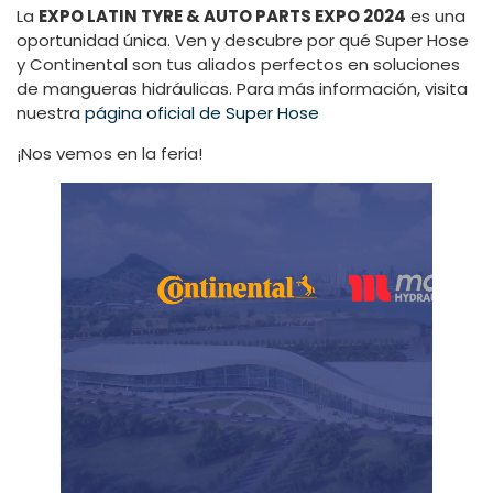
La
EXPO LATIN TYRE & AUTO PARTS EXPO 2024
es una
oportunidad única. Ven y descubre por qué Super Hose
y Continental son tus aliados perfectos en soluciones
de mangueras hidráulicas. Para más información, visita
nuestra
página oficial de Super Hose
¡Nos vemos en la feria!