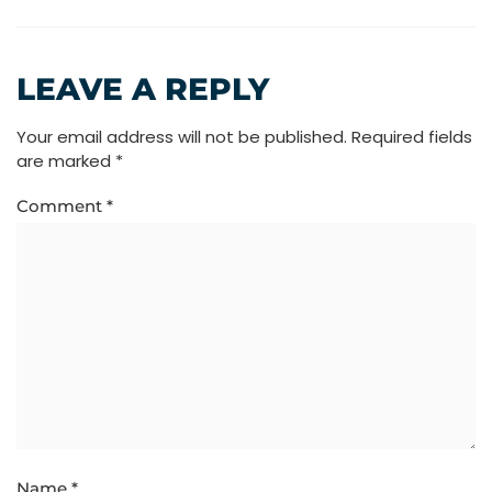
LEAVE A REPLY
Your email address will not be published.
Required fields
are marked
*
Comment
*
Name
*