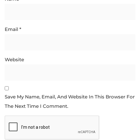
Email
*
Website
Save My Name, Email, And Website In This Browser For
The Next Time I Comment.