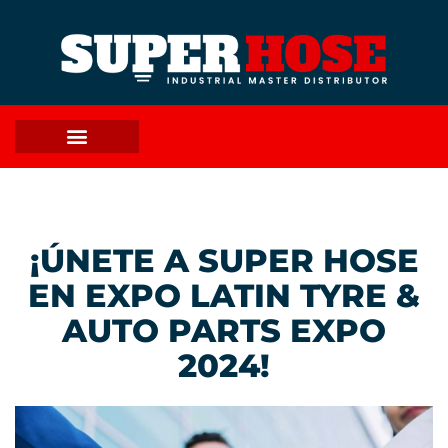
¡ÚNETE A SUPER HOSE
EN EXPO LATIN TYRE &
AUTO PARTS EXPO
2024!