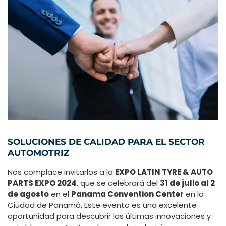
SOLUCIONES DE CALIDAD PARA EL SECTOR
AUTOMOTRIZ
Nos complace invitarlos a la
EXPO LATIN TYRE & AUTO
PARTS EXPO 2024
, que se celebrará del
31 de julio al 2
de agosto
en el
Panama Convention Center
en la
Ciudad de Panamá. Este evento es una excelente
oportunidad para descubrir las últimas innovaciones y