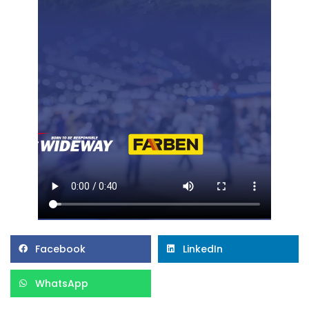
Facebook
LinkedIn
WhatsApp