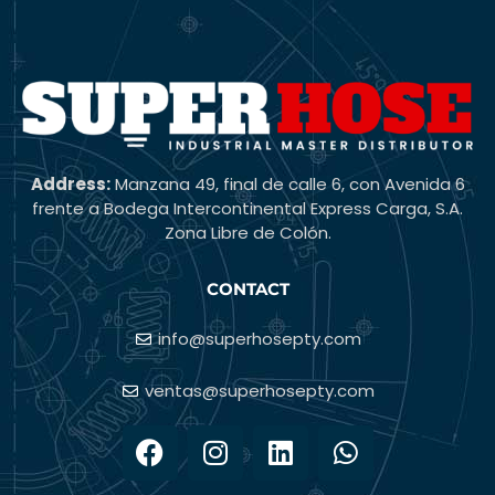
Address:
Manzana 49, final de calle 6, con Avenida 6
frente a Bodega Intercontinental Express Carga, S.A.
Zona Libre de Colón.
CONTACT
info@superhosepty.com
ventas@superhosepty.com